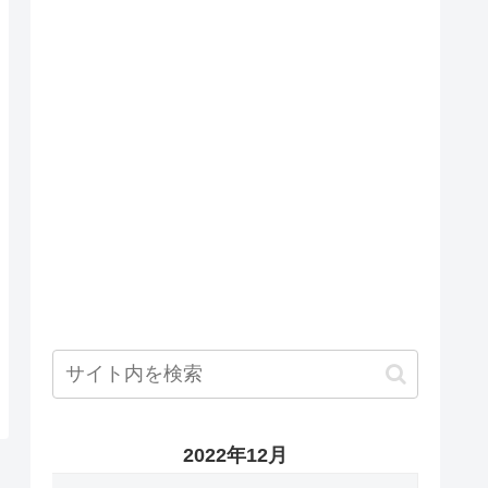
2022年12月