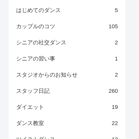
はじめてのダンス
5
カップルのコツ
105
シニアの社交ダンス
2
シニアの習い事
1
スタジオからのお知らせ
2
スタッフ日記
260
ダイエット
19
ダンス教室
22