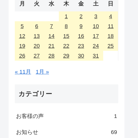
月
火
水
木
金
土
日
1
2
3
4
5
6
7
8
9
10
11
12
13
14
15
16
17
18
19
20
21
22
23
24
25
26
27
28
29
30
31
« 11月
1月 »
カテゴリー
お客様の声
1
お知らせ
69