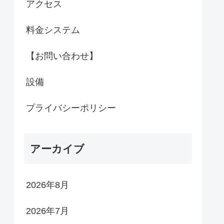
アクセス
料金システム
【お問い合わせ】
設備
プライバシーポリシー
アーカイブ
2026年8月
2026年7月