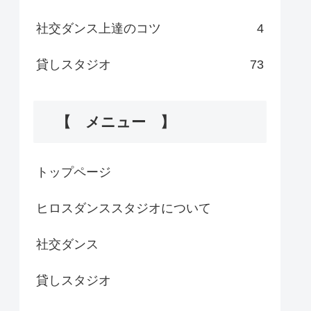
社交ダンス上達のコツ
4
貸しスタジオ
73
【 メニュー 】
トップページ
ヒロスダンススタジオについて
社交ダンス
貸しスタジオ