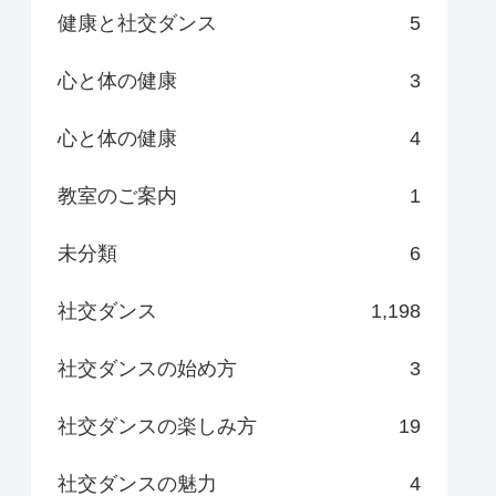
健康と社交ダンス
5
心と体の健康
3
心と体の健康
4
教室のご案内
1
未分類
6
社交ダンス
1,198
社交ダンスの始め方
3
社交ダンスの楽しみ方
19
社交ダンスの魅力
4