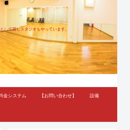
として貸しスタジオもやっています。
料金システム
【お問い合わせ】
設備