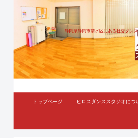
静岡県静岡市清水区にある社交ダンス
トップページ
ヒロスダンススタジオにつ