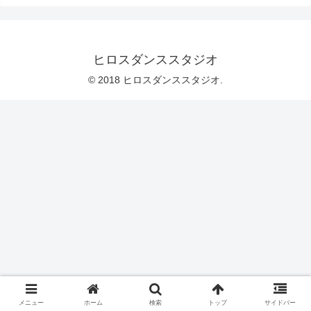
ヒロスダンススタジオ
© 2018 ヒロスダンススタジオ.
メニュー
ホーム
検索
トップ
サイドバー