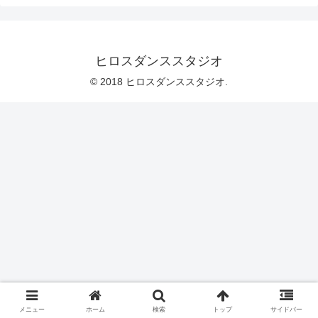
ヒロスダンススタジオ
© 2018 ヒロスダンススタジオ.
メニュー
ホーム
検索
トップ
サイドバー