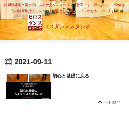
静岡県静岡市清水区にある社交ダンスのダンス教室です。社交ダンスで身体と
心の健康維持！ レッスン会場として貸しスタジオもやっています。
ヒロスダンススタジオ
2021-09-11
初心と基礎に戻る
2021.09.11