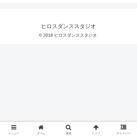
ヒロスダンススタジオ
© 2018 ヒロスダンススタジオ.
メニュー
ホーム
検索
トップ
サイドバー