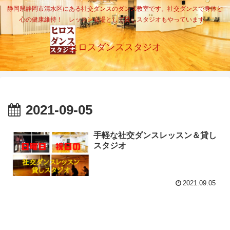
静岡県静岡市清水区にある社交ダンスのダンス教室です。社交ダンスで身体と
心の健康維持！ レッスン会場として貸しスタジオもやっています。
ヒロスダンススタジオ
2021-09-05
手軽な社交ダンスレッスン＆貸し
スタジオ
2021.09.05