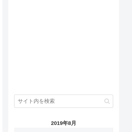
2019年8月