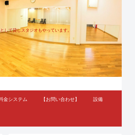
として貸しスタジオもやっています。
料金システム
【お問い合わせ】
設備