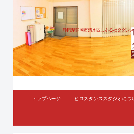
静岡県静岡市清水区にある社交ダンス
トップページ
ヒロスダンススタジオにつ