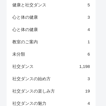
健康と社交ダンス
5
心と体の健康
3
心と体の健康
4
教室のご案内
1
未分類
6
社交ダンス
1,198
社交ダンスの始め方
3
社交ダンスの楽しみ方
19
社交ダンスの魅力
4