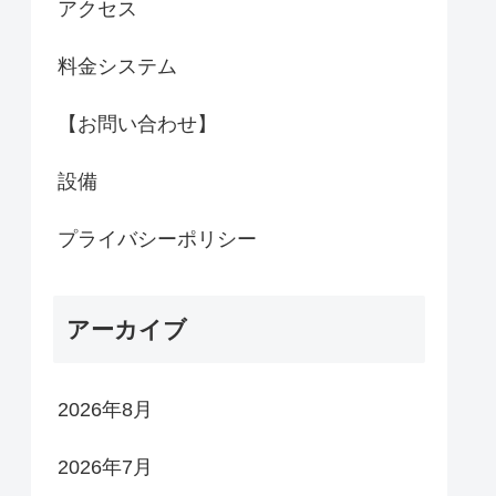
アクセス
料金システム
【お問い合わせ】
設備
プライバシーポリシー
アーカイブ
2026年8月
2026年7月