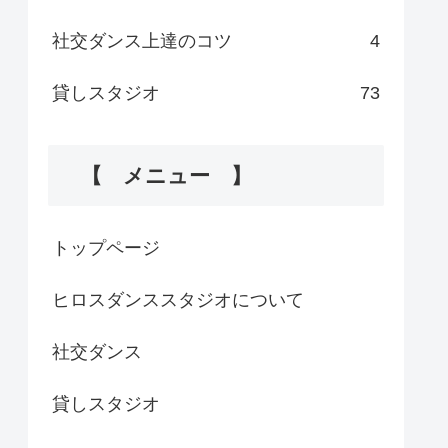
社交ダンス上達のコツ
4
貸しスタジオ
73
【 メニュー 】
トップページ
ヒロスダンススタジオについて
社交ダンス
貸しスタジオ