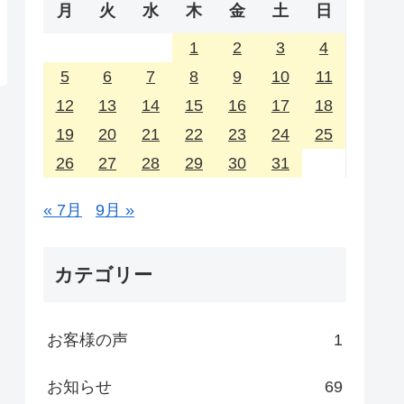
月
火
水
木
金
土
日
1
2
3
4
5
6
7
8
9
10
11
12
13
14
15
16
17
18
19
20
21
22
23
24
25
26
27
28
29
30
31
« 7月
9月 »
カテゴリー
お客様の声
1
お知らせ
69