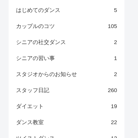
はじめてのダンス
5
カップルのコツ
105
シニアの社交ダンス
2
シニアの習い事
1
スタジオからのお知らせ
2
スタッフ日記
260
ダイエット
19
ダンス教室
22