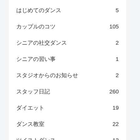
はじめてのダンス
5
カップルのコツ
105
シニアの社交ダンス
2
シニアの習い事
1
スタジオからのお知らせ
2
スタッフ日記
260
ダイエット
19
ダンス教室
22