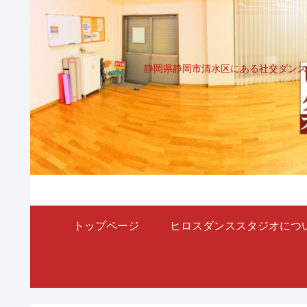
静岡県静岡市清水区にある社交ダンス
トップページ
ヒロスダンススタジオにつ