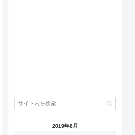
2019年8月