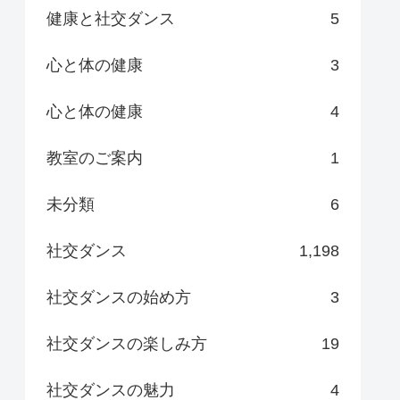
健康と社交ダンス
5
心と体の健康
3
心と体の健康
4
教室のご案内
1
未分類
6
社交ダンス
1,198
社交ダンスの始め方
3
社交ダンスの楽しみ方
19
社交ダンスの魅力
4