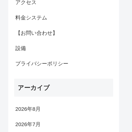
アクセス
料金システム
【お問い合わせ】
設備
プライバシーポリシー
アーカイブ
2026年8月
2026年7月