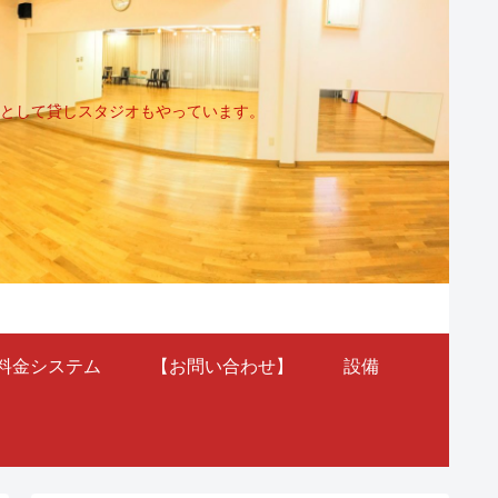
として貸しスタジオもやっています。
料金システム
【お問い合わせ】
設備