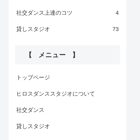
社交ダンス上達のコツ
4
貸しスタジオ
73
【 メニュー 】
トップページ
ヒロスダンススタジオについて
社交ダンス
貸しスタジオ