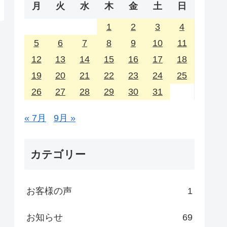
月
火
水
木
金
土
日
1
2
3
4
5
6
7
8
9
10
11
12
13
14
15
16
17
18
19
20
21
22
23
24
25
26
27
28
29
30
31
« 7月
9月 »
カテゴリー
お客様の声
1
お知らせ
69