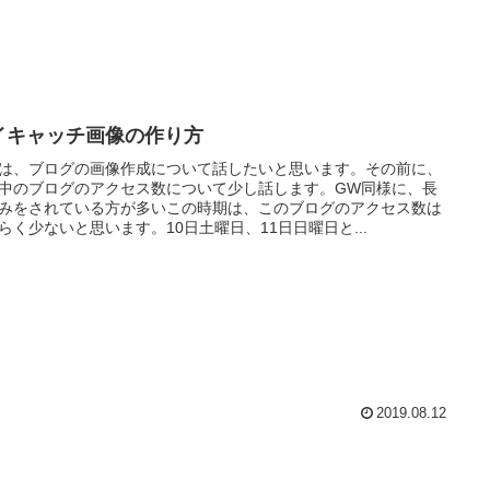
イキャッチ画像の作り方
は、ブログの画像作成について話したいと思います。その前に、
中のブログのアクセス数について少し話します。GW同様に、長
みをされている方が多いこの時期は、このブログのアクセス数は
らく少ないと思います。10日土曜日、11日日曜日と...
2019.08.12