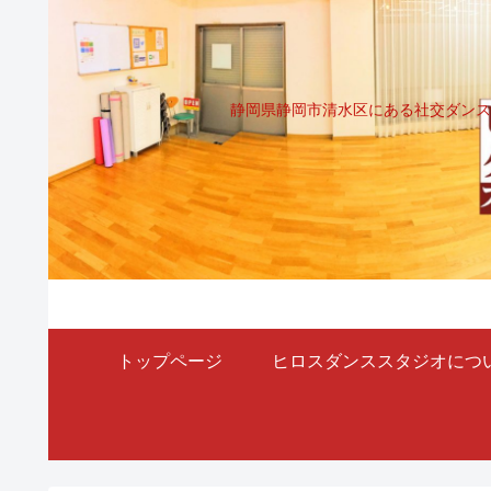
静岡県静岡市清水区にある社交ダンス
トップページ
ヒロスダンススタジオにつ