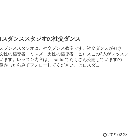
ロスダンススタジオの社交ダンス
スダンススタジオは、社交ダンス教室です。社交ダンスが好き
女性の指導者 ミスズ 男性の指導者 ヒロスこの2人がレッスン
います。レッスン内容は、Twitterでたくさん公開していますの
良かったらみてフォローしてください。ヒロスダ...
2019.02.28