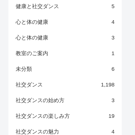
健康と社交ダンス
5
心と体の健康
4
心と体の健康
3
教室のご案内
1
未分類
6
社交ダンス
1,198
社交ダンスの始め方
3
社交ダンスの楽しみ方
19
社交ダンスの魅力
4