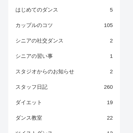
はじめてのダンス
5
カップルのコツ
105
シニアの社交ダンス
2
シニアの習い事
1
スタジオからのお知らせ
2
スタッフ日記
260
ダイエット
19
ダンス教室
22