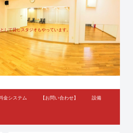
として貸しスタジオもやっています。
料金システム
【お問い合わせ】
設備