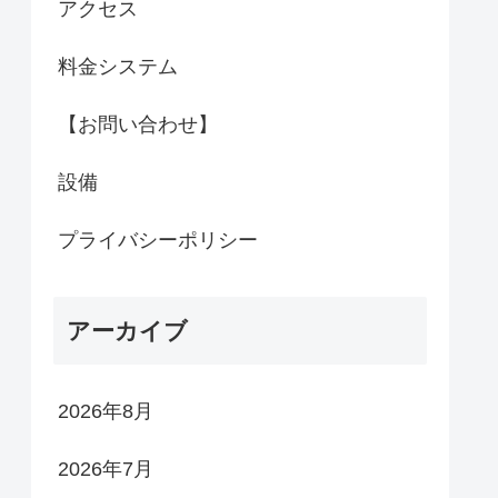
アクセス
料金システム
【お問い合わせ】
設備
プライバシーポリシー
アーカイブ
2026年8月
2026年7月