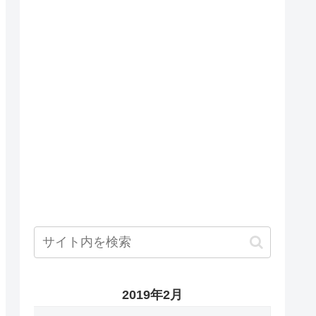
2019年2月