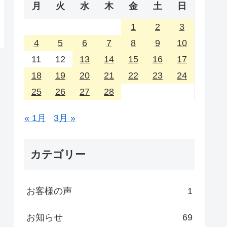
月
火
水
木
金
土
日
1
2
3
4
5
6
7
8
9
10
11
12
13
14
15
16
17
18
19
20
21
22
23
24
25
26
27
28
« 1月
3月 »
カテゴリー
お客様の声
1
お知らせ
69