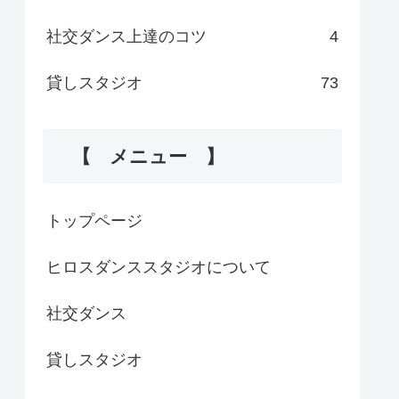
社交ダンス上達のコツ
4
貸しスタジオ
73
【 メニュー 】
トップページ
ヒロスダンススタジオについて
社交ダンス
貸しスタジオ