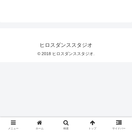
ヒロスダンススタジオ
© 2018 ヒロスダンススタジオ.
メニュー
ホーム
検索
トップ
サイドバー