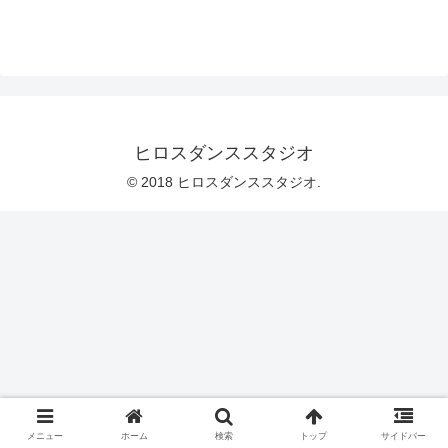
ヒロスダンススタジオ
© 2018 ヒロスダンススタジオ.
メニュー
ホーム
検索
トップ
サイドバー