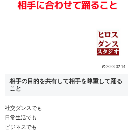
2023.02.14
相手の目的を共有して相手を尊重して踊る
こと
社交ダンスでも
日常生活でも
ビジネスでも