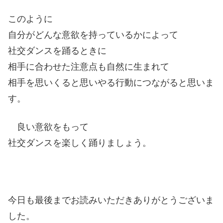
このように
自分がどんな意欲を持っているかによって
社交ダンスを踊るときに
相手に合わせた注意点も自然に生まれて
相手を思いくると思いやる行動につながると思いま
す。
良い意欲をもって
社交ダンスを楽しく踊りましょう。
今日も最後までお読みいただきありがとうございま
した。