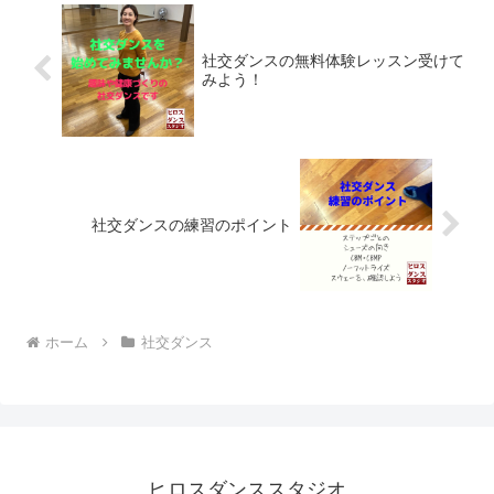
社交ダンスの無料体験レッスン受けて
みよう！
社交ダンスの練習のポイント
ホーム
社交ダンス
ヒロスダンススタジオ