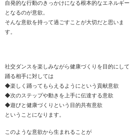
自発的な行動のきっかけになる根本的なエネルギー
となるのが意欲。
そんな意欲を持って過ごすことが大切だと思いま
す。
社交ダンスを楽しみながら健康づくりを目的にして
踊る相手に対しては
◆楽しく踊ってもらえるようにという貢献意欲
◆次のステップや動きを上手に伝達する意欲
◆遊びと健康づくりという目的共有意欲
ということになります。
このような意欲から生まれることが