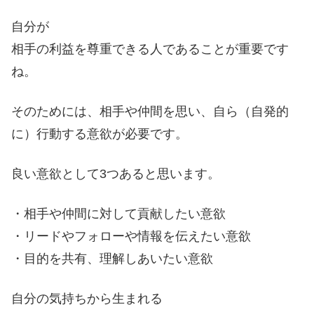
自分が
相手の利益を尊重できる人であることが重要です
ね。
そのためには、相手や仲間を思い、自ら（自発的
に）行動する意欲が必要です。
良い意欲として3つあると思います。
・相手や仲間に対して貢献したい意欲
・リードやフォローや情報を伝えたい意欲
・目的を共有、理解しあいたい意欲
自分の気持ちから生まれる