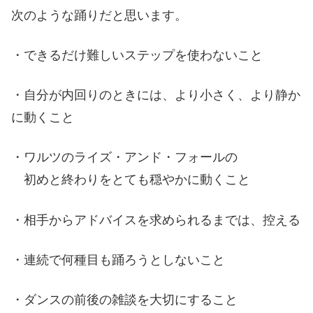
次のような踊りだと思います。
・できるだけ難しいステップを使わないこと
・自分が内回りのときには、より小さく、より静か
に動くこと
・ワルツのライズ・アンド・フォールの
初めと終わりをとても穏やかに動くこと
・相手からアドバイスを求められるまでは、控える
・連続で何種目も踊ろうとしないこと
・ダンスの前後の雑談を大切にすること