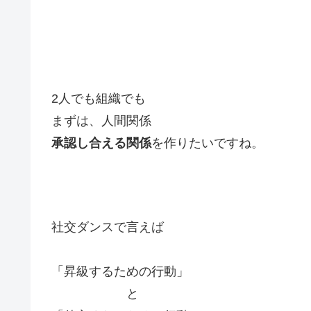
2人でも組織でも
まずは、人間関係
承認し合える関係
を作りたいですね。
社交ダンスで言えば
「昇級するための行動」
と