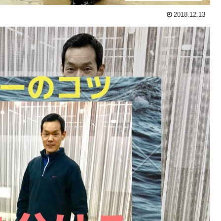
2018.12.13