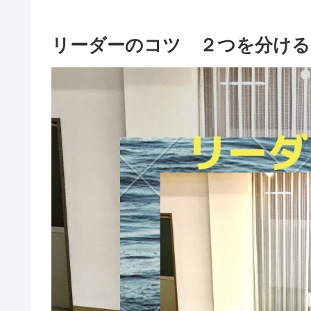
リーダーのコツ ２つを分ける