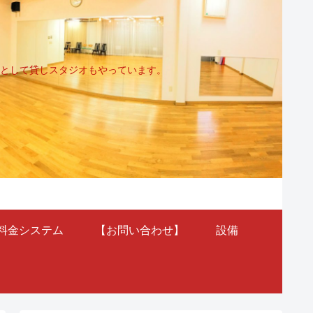
として貸しスタジオもやっています。
料金システム
【お問い合わせ】
設備