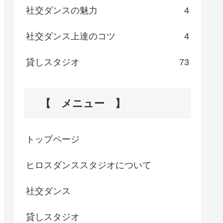
社交ダンスの魅力
4
社交ダンス上達のコツ
4
貸しスタジオ
73
【 メニュー 】
トップページ
ヒロスダンススタジオについて
社交ダンス
貸しスタジオ