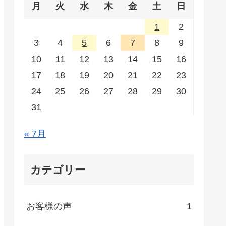
月
火
水
木
金
土
日
1
2
3
4
5
6
7
8
9
10
11
12
13
14
15
16
17
18
19
20
21
22
23
24
25
26
27
28
29
30
31
« 7月
カテゴリー
お客様の声
1