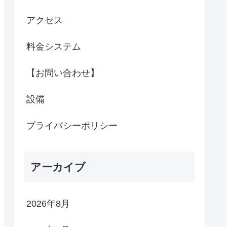
アクセス
料金システム
【お問い合わせ】
設備
プライバシーポリシー
アーカイブ
2026年8月