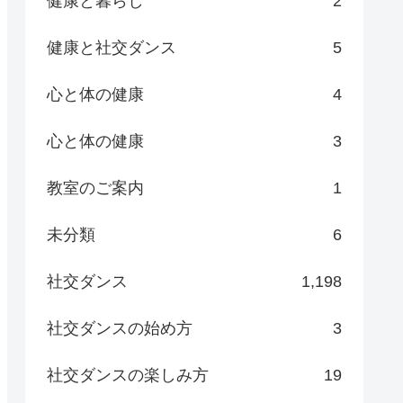
健康と暮らし
2
健康と社交ダンス
5
心と体の健康
4
心と体の健康
3
教室のご案内
1
未分類
6
社交ダンス
1,198
社交ダンスの始め方
3
社交ダンスの楽しみ方
19