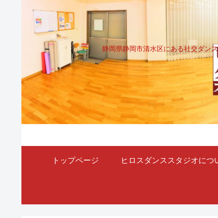
静岡県静岡市清水区にある社交ダンス
トップページ
ヒロスダンススタジオにつ