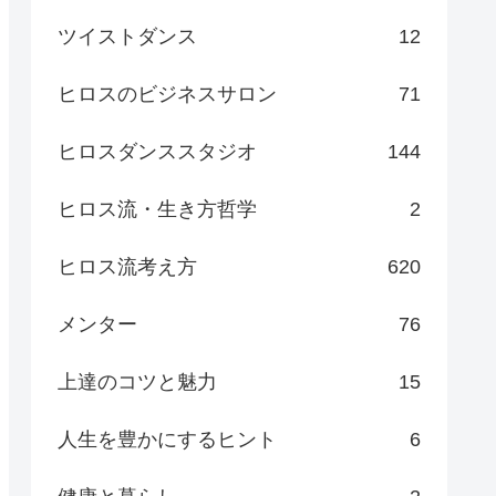
ツイストダンス
12
ヒロスのビジネスサロン
71
ヒロスダンススタジオ
144
ヒロス流・生き方哲学
2
ヒロス流考え方
620
メンター
76
上達のコツと魅力
15
人生を豊かにするヒント
6