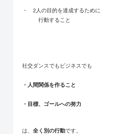
・ 2人の目的を達成するために
行動すること
社交ダンスでもビジネスでも
・人間関係を作ること
・目標、ゴールへの努力
は、
全く別の行動
です。