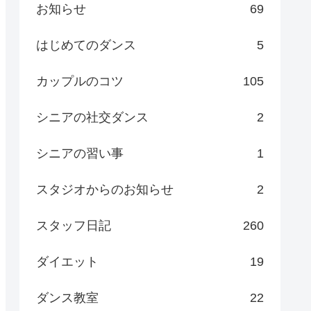
お知らせ
69
はじめてのダンス
5
カップルのコツ
105
シニアの社交ダンス
2
シニアの習い事
1
スタジオからのお知らせ
2
スタッフ日記
260
ダイエット
19
ダンス教室
22