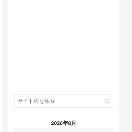
2026年8月