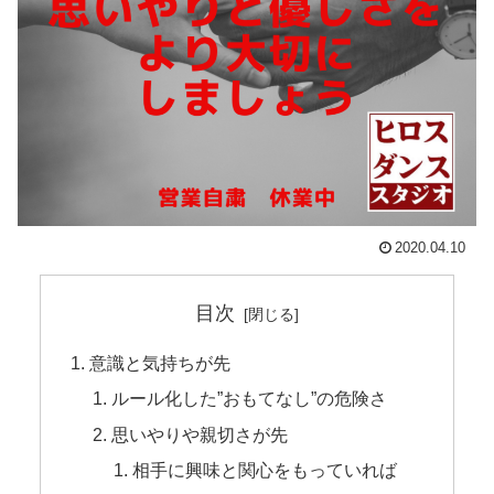
2020.04.10
目次
意識と気持ちが先
ルール化した”おもてなし”の危険さ
思いやりや親切さが先
相手に興味と関心をもっていれば