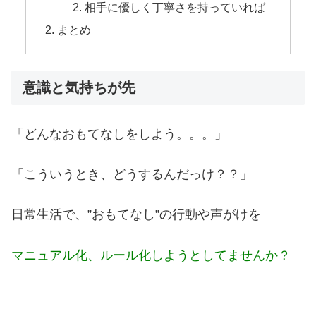
相手に優しく丁寧さを持っていれば
まとめ
意識と気持ちが先
「どんなおもてなしをしよう。。。」
「こういうとき、どうするんだっけ？？」
日常生活で、”おもてなし”の行動や声がけを
マニュアル化、ルール化しようとしてませんか？