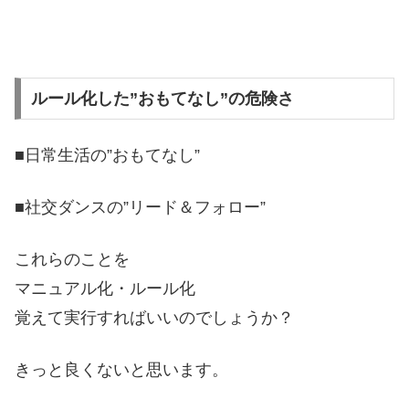
ルール化した”おもてなし”の危険さ
■日常生活の”おもてなし”
■社交ダンスの”リード＆フォロー”
これらのことを
マニュアル化・ルール化
覚えて実行すればいいのでしょうか？
きっと良くないと思います。