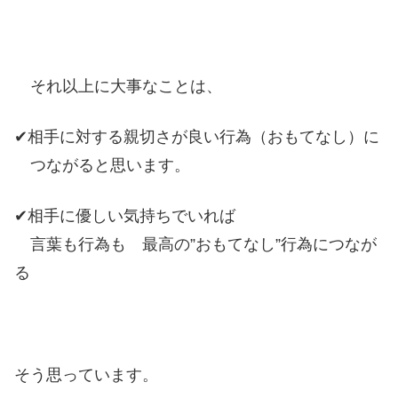
それ以上に大事なことは、
✔相手に対する親切さが良い行為（おもてなし）に
つながると思います。
✔相手に優しい気持ちでいれば
言葉も行為も 最高の”おもてなし”行為につなが
る
そう思っています。