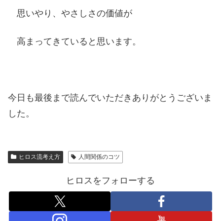
思いやり、やさしさの価値が
高まってきていると思います。
今日も最後まで読んでいただきありがとうございま
した。
ヒロス流考え方
人間関係のコツ
ヒロスをフォローする