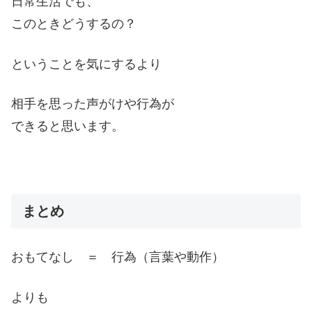
日常生活でも、
このときどうするの？
ということを気にするより
相手を思った声がけや行為が
できると思います。
まとめ
おもてなし ＝ 行為（言葉や動作）
よりも