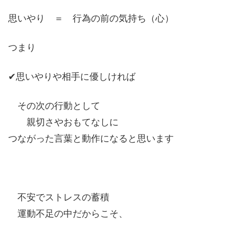
思いやり ＝ 行為の前の気持ち（心）
つまり
✔思いやりや相手に優しければ
その次の行動として
親切さやおもてなしに
つながった言葉と動作になると思います
不安でストレスの蓄積
運動不足の中だからこそ、