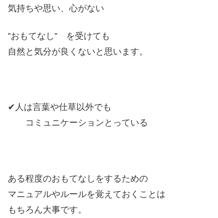
気持ちや思い、心がない
”おもてなし” を受けても
自然と気分が良くないと思います。
✔人は言葉や仕草以外でも
コミュニケーションとっている
ある程度のおもてなしをするための
マニュアルやルールを覚えておくことは
もちろん大事です。