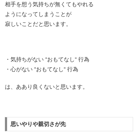
相手を想う気持ちが無くてもやれる
ようになってしまうことが
寂しいことだと思います。
・気持ちがない ”おもてなし” 行為
・心がない ”おもてなし” 行為
は、ああり良くないと思います。
思いやりや親切さが先