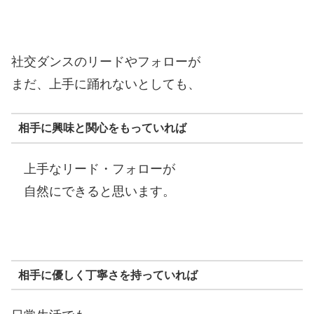
社交ダンスのリードやフォローが
まだ、上手に踊れないとしても、
相手に興味と関心をもっていれば
上手なリード・フォローが
自然にできると思います。
相手に優しく丁寧さを持っていれば