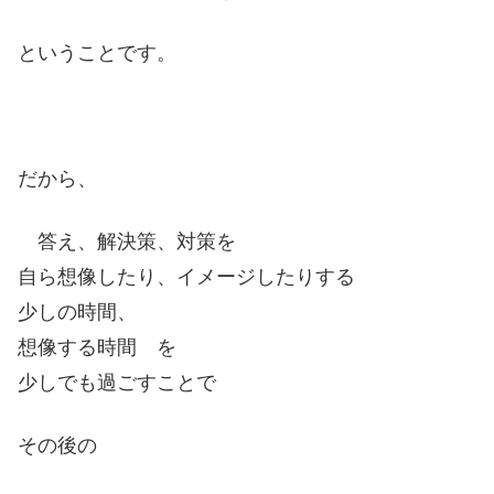
ということです。
だから、
答え、解決策、対策を
自ら想像したり、イメージしたりする
少しの時間、
想像する時間 を
少しでも過ごすことで
その後の