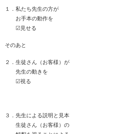
１．私たち先生の方が
お手本の動作を
☑見せる
そのあと
２．生徒さん（お客様）が
先生の動きを
☑視る
３．先生による説明と見本
生徒さん（お客様）の