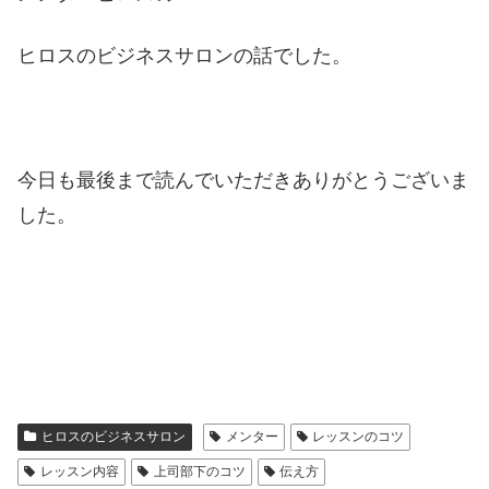
ヒロスのビジネスサロンの話でした。
今日も最後まで読んでいただきありがとうございま
した。
ヒロスのビジネスサロン
メンター
レッスンのコツ
レッスン内容
上司部下のコツ
伝え方