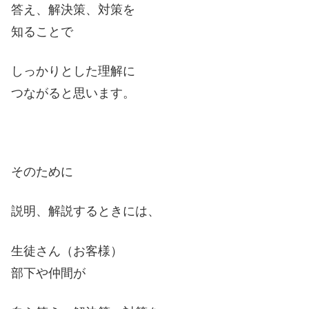
答え、解決策、対策を
知ることで
しっかりとした理解に
つながると思います。
そのために
説明、解説するときには、
生徒さん（お客様）
部下や仲間が