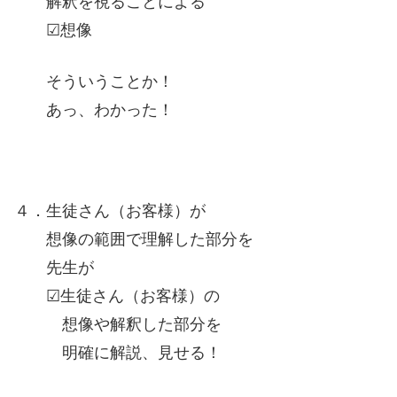
解釈を視ることによる
☑想像
そういうことか！
あっ、わかった！
４．生徒さん（お客様）が
想像の範囲で理解した部分を
先生が
☑生徒さん（お客様）の
想像や解釈した部分を
明確に解説、見せる！