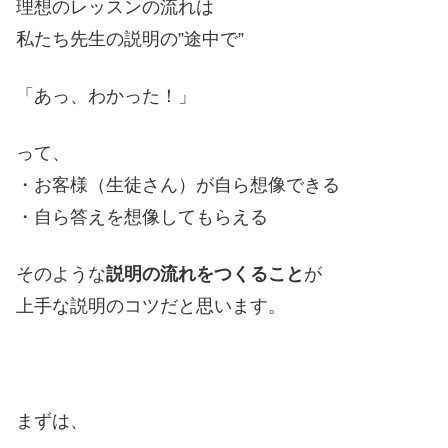
理想のレッスンの流れは
私たち先生の説明の”途中で”
「あっ、わかった！」
って、
・お客様（生徒さん）が自ら想像できる
・自ら答えを想像してもらえる
そのような
説明の流れをつくること
が
上手な説明のコツだと思います。
まずは、