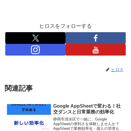
ヒロスをフォローする
ヒロス
関連記事
Google AppSheetで変わる！社
交ダンスと日常業務の効率化
静岡市清水区で一緒に、Google
AppSheetの便利さを体験しませんか？
AppSheetで業務効率化・個人の管理も簡