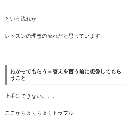
という流れが
レッスンの理想の流れだと思っています。
わかってもらう＝答えを言う前に想像してもら
うこと
上手にできない。。。
ここがちょくちょくトラブル