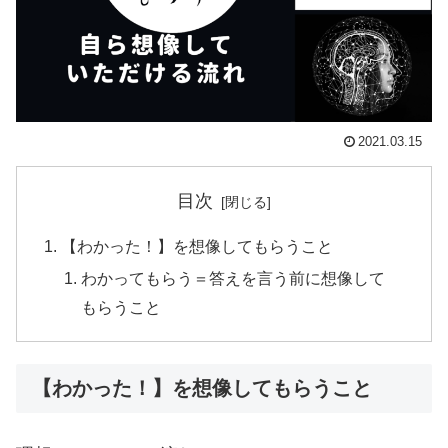
2021.03.15
目次
【わかった！】を想像してもらうこと
わかってもらう＝答えを言う前に想像して
もらうこと
【わかった！】を想像してもらうこと