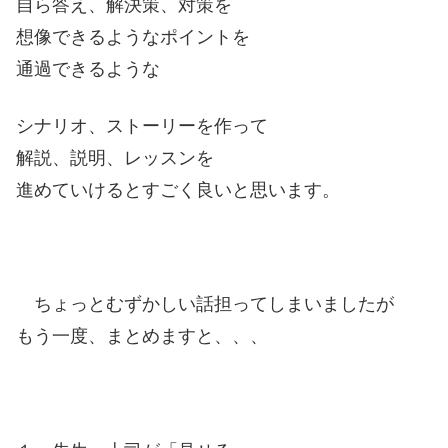
自ら答え、解決策、対策を
想像できるようなポイントを
通過できるような
シナリオ、ストーリーを作って
解説、説明、レッスンを
進めていけるとすごく良いと思います。
ちょっとむずかしい話担ってしまいましたが
もう一度、まとめますと、、、