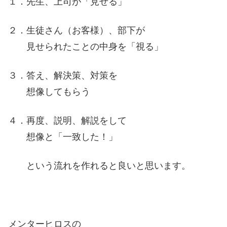
１．先生、上司が「見せる」
２．生徒さん（お客様）、部下が
見せられたことの中身を「視る」
３．答え、解決策、対策を
想像してもらう
４．再度、説明、解説をして
想像と「一致した！」
という流れを作れると良いと思います。
メンターヒロスの