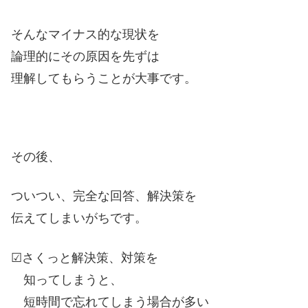
そんなマイナス的な現状を
論理的にその原因を先ずは
理解してもらうことが大事です。
その後、
ついつい、完全な回答、解決策を
伝えてしまいがちです。
☑さくっと解決策、対策を
知ってしまうと、
短時間で忘れてしまう場合が多い