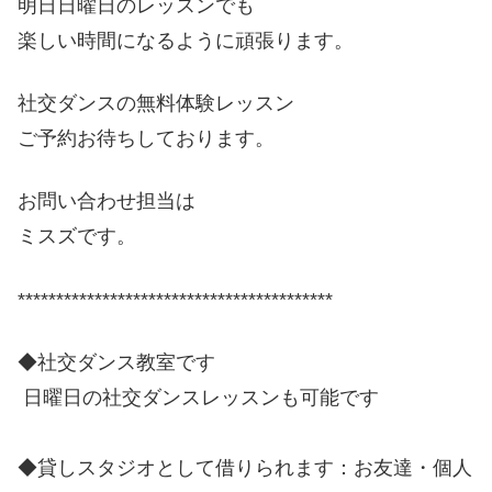
明日日曜日のレッスンでも
楽しい時間になるように頑張ります。
社交ダンスの無料体験レッスン
ご予約お待ちしております。
お問い合わせ担当は
ミスズです。
*****************************************
◆社交ダンス教室です
日曜日の社交ダンスレッスンも可能です
◆貸しスタジオとして借りられます：お友達・個人