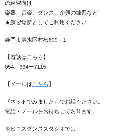
の練習向け
楽器、音楽、ダンス、余興の練習など
★練習場所としてご利用ください
静岡市清水区村松699－1
【電話はこちら】
054－334ー7115
【メールは
こちら
】
『ネットでみました』でお話ください。
電話・メールをお待ちしております。
※ヒロスダンススタジオでは