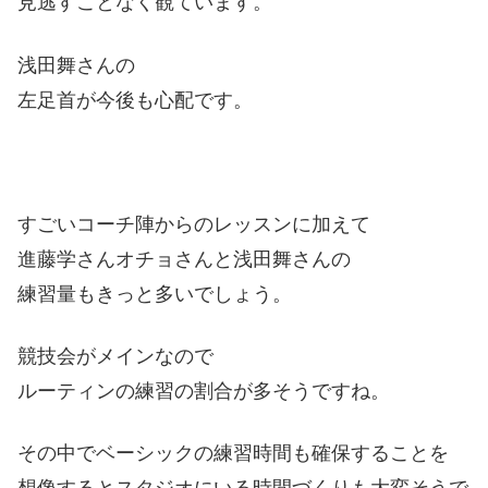
見逃すことなく観ています。
浅田舞さんの
左足首が今後も心配です。
すごいコーチ陣からのレッスンに加えて
進藤学さんオチョさんと浅田舞さんの
練習量もきっと多いでしょう。
競技会がメインなので
ルーティンの練習の割合が多そうですね。
その中でベーシックの練習時間も確保することを