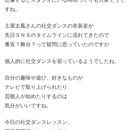
想像するとスタジオにいる時間づくりも大変そうで
すね。
土屋太鳳さんの社交ダンスの衣装姿が
先日ＳＮＳのタイムラインに流れてきたので
番宣？舞台？って疑問に思っていたのですが
個人的に社交ダンスを習っているようでしたね。
自分の趣味や遊び、好きなものが
テレビで取り上げられたり
芸能人が始めたりするのは
気分がいいですね。
今日の社交ダンスレッスン、