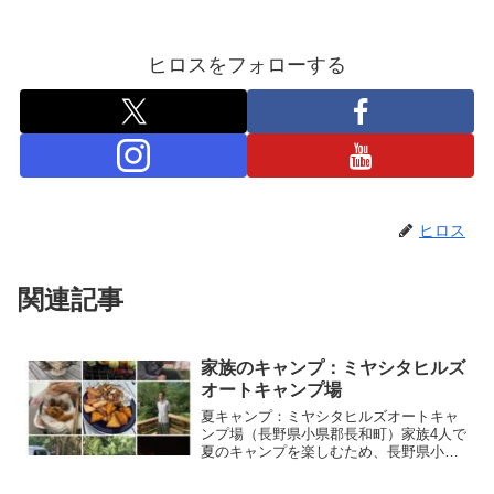
ヒロスをフォローする
ヒロス
関連記事
家族のキャンプ：ミヤシタヒルズ
オートキャンプ場
夏キャンプ：ミヤシタヒルズオートキャ
ンプ場（長野県小県郡長和町）家族4人で
夏のキャンプを楽しむため、長野県小県
郡の「ミヤシタヒルズオートキャンプ
場」へと足を運びました。中部横断自動