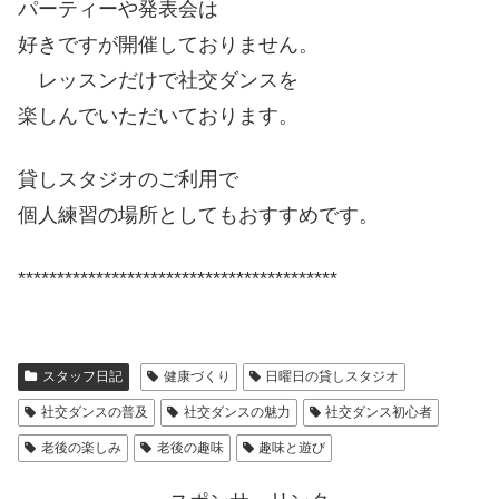
パーティーや発表会は
好きですが開催しておりません。
レッスンだけで社交ダンスを
楽しんでいただいております。
貸しスタジオのご利用で
個人練習の場所としてもおすすめです。
*****************************************
スタッフ日記
健康づくり
日曜日の貸しスタジオ
社交ダンスの普及
社交ダンスの魅力
社交ダンス初心者
老後の楽しみ
老後の趣味
趣味と遊び