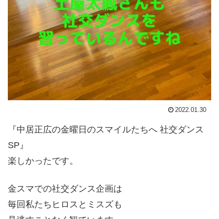
2022.01.30
『中居正広の金曜日のスマイルたちへ 社交ダンス
SP』
楽しかったです。
金スマでの社交ダンス企画は
毎回私たちヒロスとミスズも