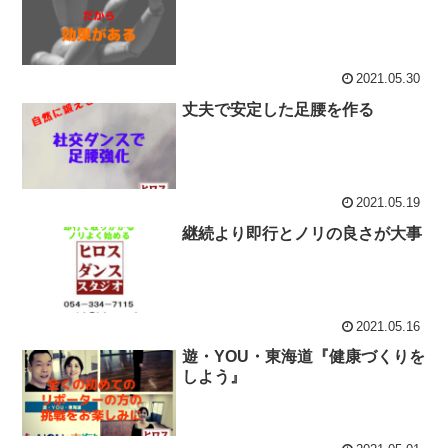
2021.05.30
丈夫で安定した足腰を作る
2021.05.19
継続より即行とノリの良さが大事
2021.05.16
遊・YOU・東海道『健康づくりを
しよう』