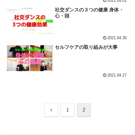
2021.05.01
社交ダンスの３つの健康 身体・
心・頭
2021.04.30
セルフケアの取り組みが大事
2021.04.27
前
1
2
へ