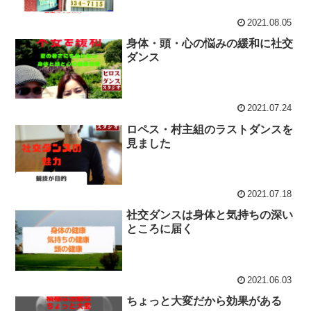
2021.08.05
身体・頭・心の悩みの緩和に社交
ダンス
2021.07.24
ロペス・村主組のラストダンスを
見ました
2021.07.18
社交ダンスは身体と気持ちの深い
ところに届く
2021.06.03
ちょっと大変だから効果がある