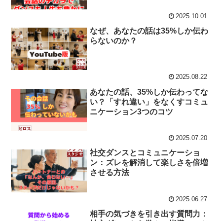
2025.10.01
なぜ、あなたの話は35%しか伝わ
らないのか？
2025.08.22
あなたの話、35%しか伝わってな
い？「すれ違い」をなくすコミュ
ニケーション3つのコツ
2025.07.20
社交ダンスとコミュニケーショ
ン：ズレを解消して楽しさを倍増
させる方法
2025.06.27
相手の気づきを引き出す質問力：