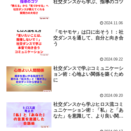
社交ダンスから学ぶ、指導のコツ
2024.11.06
「モヤモヤ」は口に出そう！：社
交ダンスを通して、自分と向き合
う
2024.09.22
社交ダンスで学ぶコミュニケーシ
ョン術：心地よい関係を築くため
に
2024.09.20
社交ダンスから学ぶヒロス流コミ
ュニケーション術：「私」と「あ
なた」を意識して、より良い関係
を築く