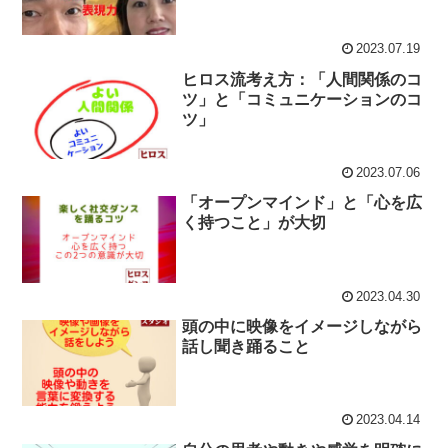
2023.07.19
ヒロス流考え方：「人間関係のコ
ツ」と「コミュニケーションのコ
ツ」
2023.07.06
「オープンマインド」と「心を広
く持つこと」が大切
2023.04.30
頭の中に映像をイメージしながら
話し聞き踊ること
2023.04.14