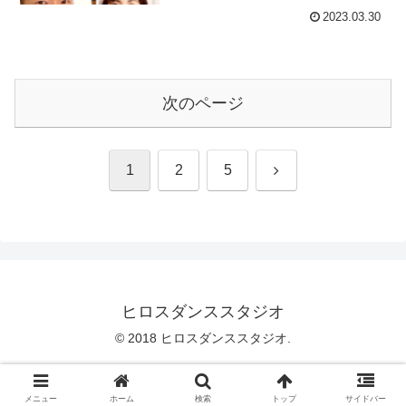
2023.03.30
次のページ
次
1
2
5
へ
ヒロスダンススタジオ
© 2018 ヒロスダンススタジオ.
メニュー
ホーム
検索
トップ
サイドバー