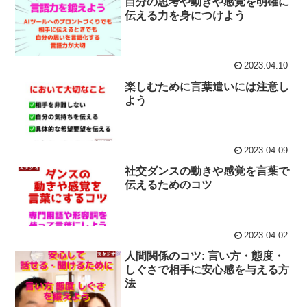
自分の思考や動きや感覚を明確に
伝える力を身につけよう
2023.04.10
楽しむために言葉遣いには注意し
よう
2023.04.09
社交ダンスの動きや感覚を言葉で
伝えるためのコツ
2023.04.02
人間関係のコツ: 言い方・態度・
しぐさで相手に安心感を与える方
法