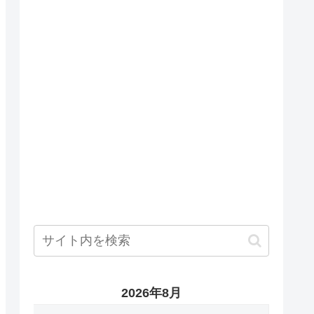
2026年8月