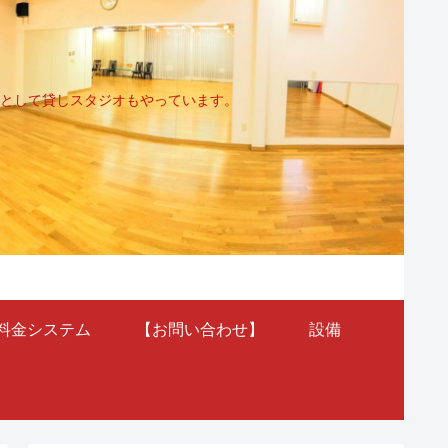
として貸しスタジオもやっています。
料金システム
【お問い合わせ】
設備