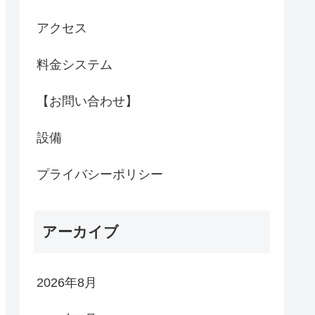
アクセス
料金システム
【お問い合わせ】
設備
プライバシーポリシー
アーカイブ
2026年8月