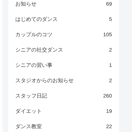
お知らせ
69
はじめてのダンス
5
カップルのコツ
105
シニアの社交ダンス
2
シニアの習い事
1
スタジオからのお知らせ
2
スタッフ日記
260
ダイエット
19
ダンス教室
22