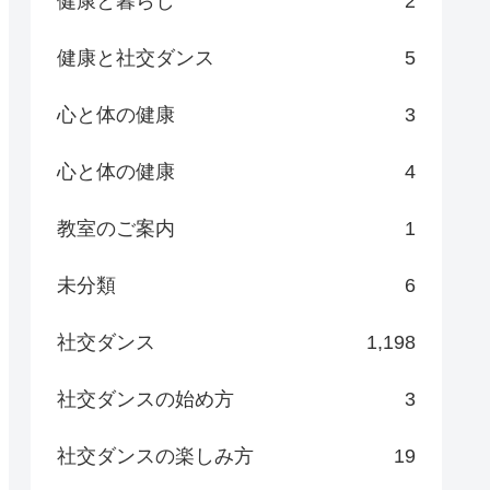
健康と暮らし
2
健康と社交ダンス
5
心と体の健康
3
心と体の健康
4
教室のご案内
1
未分類
6
社交ダンス
1,198
社交ダンスの始め方
3
社交ダンスの楽しみ方
19