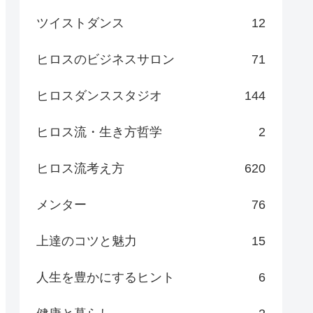
ツイストダンス
12
ヒロスのビジネスサロン
71
ヒロスダンススタジオ
144
ヒロス流・生き方哲学
2
ヒロス流考え方
620
メンター
76
上達のコツと魅力
15
人生を豊かにするヒント
6