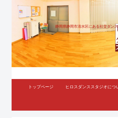
静岡県静岡市清水区にある社交ダンス
トップページ
ヒロスダンススタジオにつ