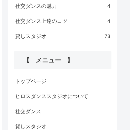
社交ダンスの魅力
4
社交ダンス上達のコツ
4
貸しスタジオ
73
【 メニュー 】
トップページ
ヒロスダンススタジオについて
社交ダンス
貸しスタジオ