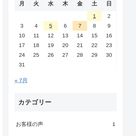
月
火
水
木
金
土
日
1
2
3
4
5
6
7
8
9
10
11
12
13
14
15
16
17
18
19
20
21
22
23
24
25
26
27
28
29
30
31
« 7月
カテゴリー
お客様の声
1