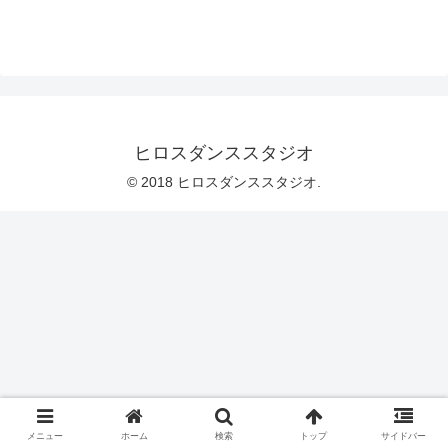
ヒロスダンススタジオ
© 2018 ヒロスダンススタジオ.
メニュー
ホーム
検索
トップ
サイドバー