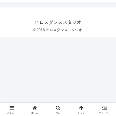
ヒロスダンススタジオ
© 2018 ヒロスダンススタジオ.
メニュー
ホーム
検索
トップ
サイドバー