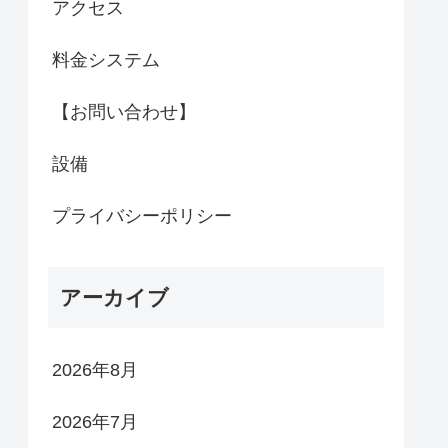
アクセス
料金システム
【お問い合わせ】
設備
プライバシーポリシー
アーカイブ
2026年8月
2026年7月