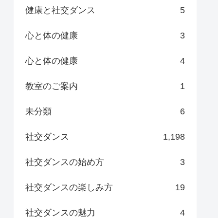
健康と社交ダンス
5
心と体の健康
3
心と体の健康
4
教室のご案内
1
未分類
6
社交ダンス
1,198
社交ダンスの始め方
3
社交ダンスの楽しみ方
19
社交ダンスの魅力
4