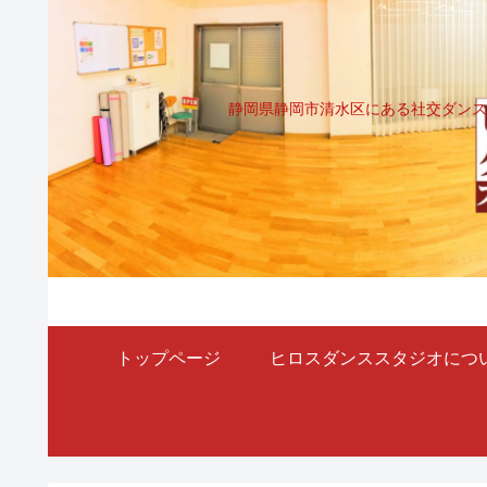
静岡県静岡市清水区にある社交ダンス
トップページ
ヒロスダンススタジオにつ