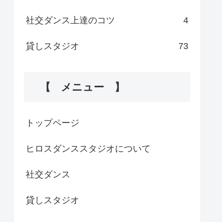
社交ダンス上達のコツ
4
貸しスタジオ
73
【 メニュー 】
トップページ
ヒロスダンススタジオについて
社交ダンス
貸しスタジオ