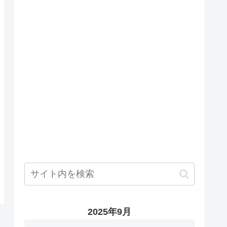
2025年9月