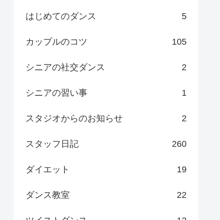
はじめてのダンス
5
カップルのコツ
105
シニアの社交ダンス
2
シニアの習い事
1
スタジオからのお知らせ
2
スタッフ日記
260
ダイエット
19
ダンス教室
22