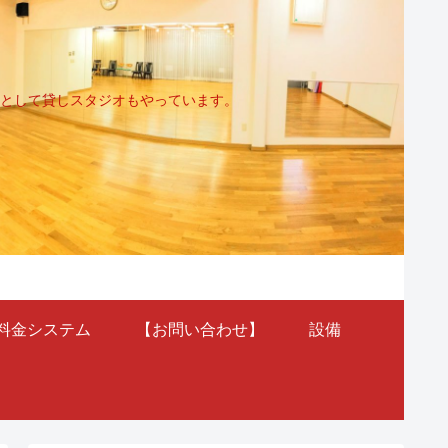
として貸しスタジオもやっています。
料金システム
【お問い合わせ】
設備