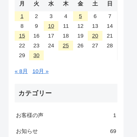
月
火
水
木
金
土
日
1
2
3
4
5
6
7
8
9
10
11
12
13
14
15
16
17
18
19
20
21
22
23
24
25
26
27
28
29
30
« 8月
10月 »
カテゴリー
お客様の声
1
お知らせ
69