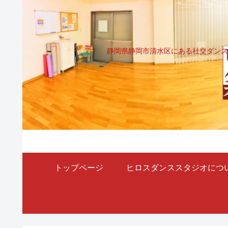
静岡県静岡市清水区にある社交ダンス
トップページ
ヒロスダンススタジオにつ