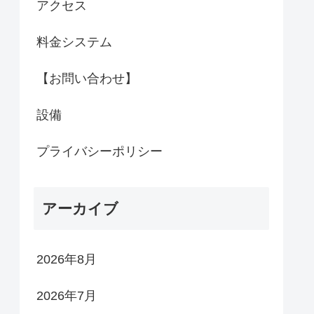
アクセス
料金システム
【お問い合わせ】
設備
プライバシーポリシー
アーカイブ
2026年8月
2026年7月