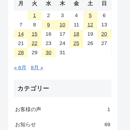
月
火
水
木
金
土
日
1
2
3
4
5
6
7
8
9
10
11
12
13
14
15
16
17
18
19
20
21
22
23
24
25
26
27
28
29
30
31
« 6月
8月 »
カテゴリー
お客様の声
1
お知らせ
69