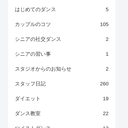
はじめてのダンス
5
カップルのコツ
105
シニアの社交ダンス
2
シニアの習い事
1
スタジオからのお知らせ
2
スタッフ日記
260
ダイエット
19
ダンス教室
22