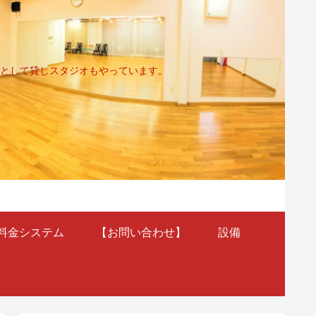
として貸しスタジオもやっています。
料金システム
【お問い合わせ】
設備