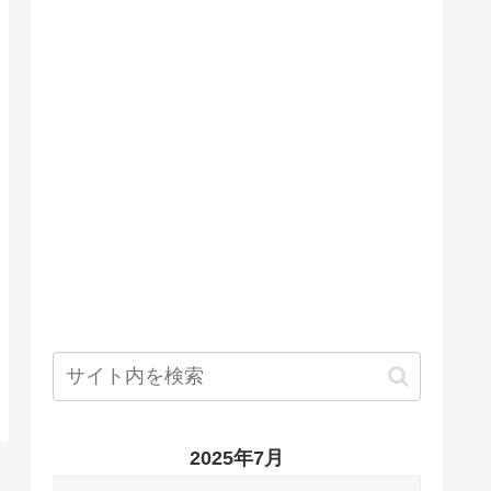
2025年7月