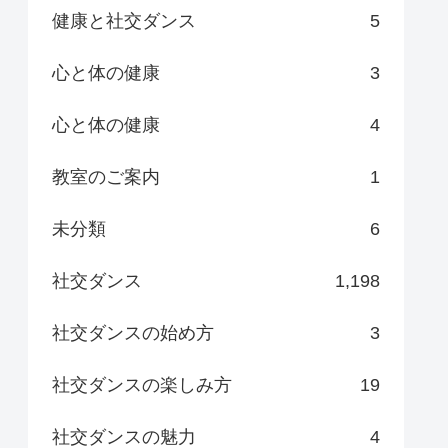
健康と社交ダンス
5
心と体の健康
3
心と体の健康
4
教室のご案内
1
未分類
6
社交ダンス
1,198
社交ダンスの始め方
3
社交ダンスの楽しみ方
19
社交ダンスの魅力
4