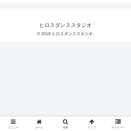
ヒロスダンススタジオ
© 2018 ヒロスダンススタジオ.
メニュー
ホーム
検索
トップ
サイドバー