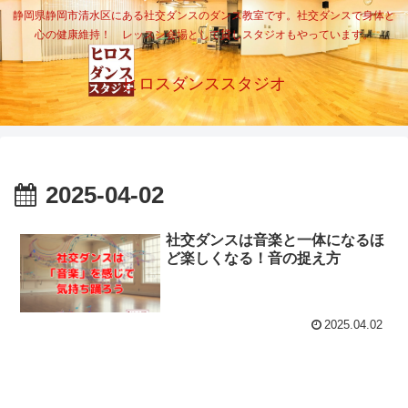
静岡県静岡市清水区にある社交ダンスのダンス教室です。社交ダンスで身体と
心の健康維持！ レッスン会場として貸しスタジオもやっています。
ヒロスダンススタジオ
2025-04-02
社交ダンスは音楽と一体になるほ
ど楽しくなる！音の捉え方
2025.04.02