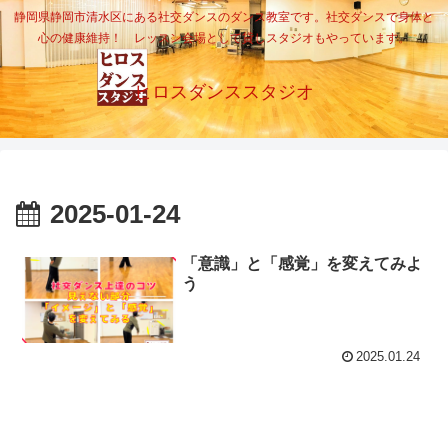
静岡県静岡市清水区にある社交ダンスのダンス教室です。社交ダンスで身体と
心の健康維持！ レッスン会場として貸しスタジオもやっています。
ヒロスダンススタジオ
2025-01-24
「意識」と「感覚」を変えてみよ
う
2025.01.24