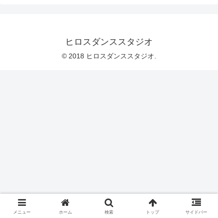
ヒロスダンススタジオ
© 2018 ヒロスダンススタジオ.
メニュー
ホーム
検索
トップ
サイドバー