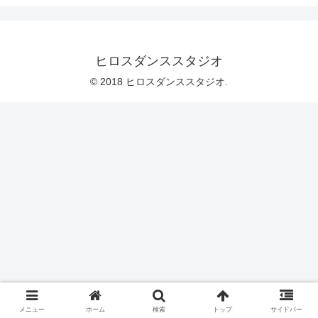
ヒロスダンススタジオ
© 2018 ヒロスダンススタジオ.
メニュー
ホーム
検索
トップ
サイドバー