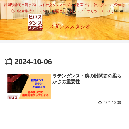
静岡県静岡市清水区にある社交ダンスのダンス教室です。社交ダンスで身体と
心の健康維持！ レッスン会場として貸しスタジオもやっています。
ヒロスダンススタジオ
2024-10-06
ラテンダンス：腕の肘関節の柔ら
かさの重要性
2024.10.06