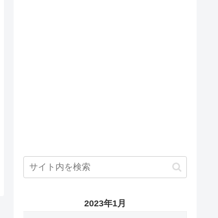
2023年1月