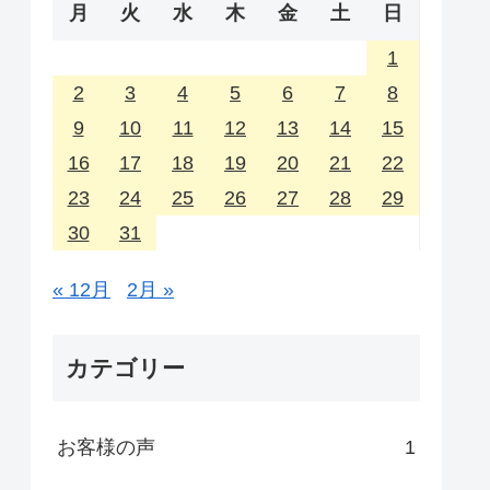
月
火
水
木
金
土
日
1
2
3
4
5
6
7
8
9
10
11
12
13
14
15
16
17
18
19
20
21
22
23
24
25
26
27
28
29
30
31
« 12月
2月 »
カテゴリー
お客様の声
1