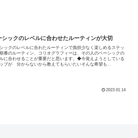
ーシックのレベルに合わせたルーティンが大切
シックのレベルに合わたルーティンで負担少なく楽しめるステッ
順番のルーティン、コリオグラフィーは、その人のベーシックの
ルに合わせることが重要だと思います。◆今覚えようとしている
ップが 分からないから教えてもらいたいそんな希望も...
2023.01.14