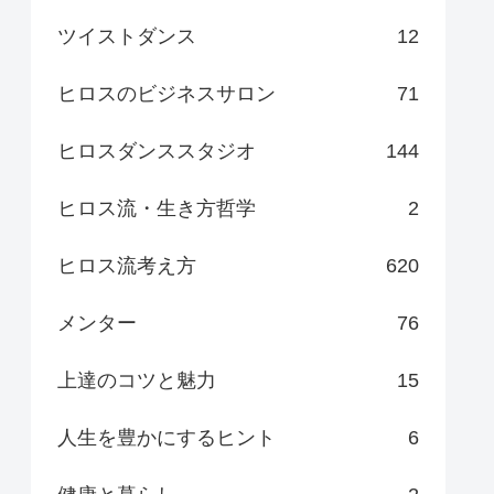
ツイストダンス
12
ヒロスのビジネスサロン
71
ヒロスダンススタジオ
144
ヒロス流・生き方哲学
2
ヒロス流考え方
620
メンター
76
上達のコツと魅力
15
人生を豊かにするヒント
6