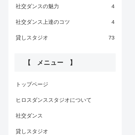
社交ダンスの魅力
4
社交ダンス上達のコツ
4
貸しスタジオ
73
【 メニュー 】
トップページ
ヒロスダンススタジオについて
社交ダンス
貸しスタジオ