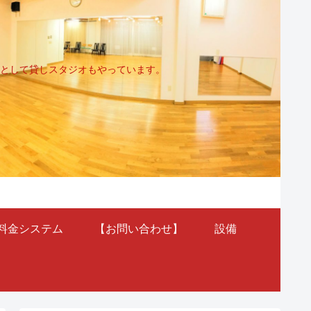
として貸しスタジオもやっています。
料金システム
【お問い合わせ】
設備