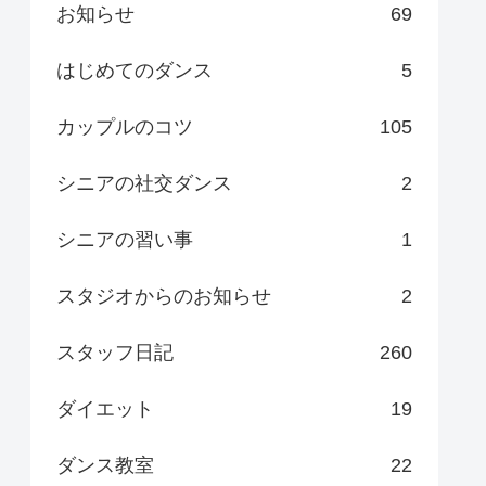
お知らせ
69
はじめてのダンス
5
カップルのコツ
105
シニアの社交ダンス
2
シニアの習い事
1
スタジオからのお知らせ
2
スタッフ日記
260
ダイエット
19
ダンス教室
22