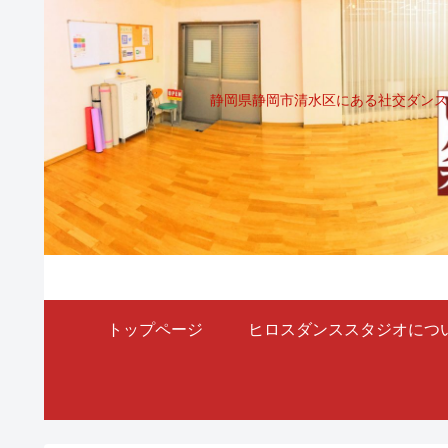
静岡県静岡市清水区にある社交ダンス
トップページ
ヒロスダンススタジオにつ