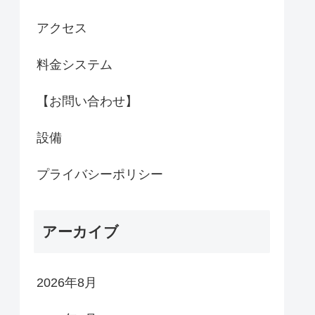
アクセス
料金システム
【お問い合わせ】
設備
プライバシーポリシー
アーカイブ
2026年8月