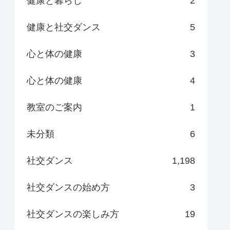
健康と暮らし
2
健康と社交ダンス
5
心と体の健康
3
心と体の健康
4
教室のご案内
1
未分類
6
社交ダンス
1,198
社交ダンスの始め方
3
社交ダンスの楽しみ方
19