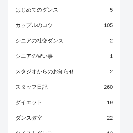
はじめてのダンス
5
カップルのコツ
105
シニアの社交ダンス
2
シニアの習い事
1
スタジオからのお知らせ
2
スタッフ日記
260
ダイエット
19
ダンス教室
22