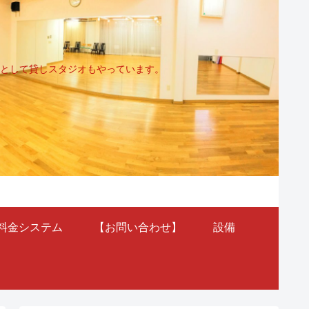
として貸しスタジオもやっています。
料金システム
【お問い合わせ】
設備