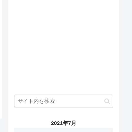
2021年7月