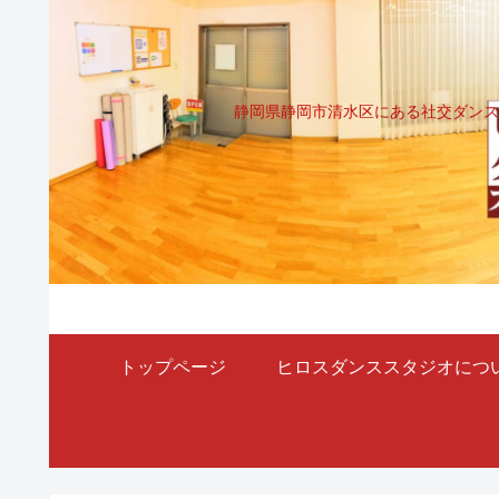
静岡県静岡市清水区にある社交ダンス
トップページ
ヒロスダンススタジオにつ