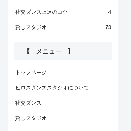
社交ダンス上達のコツ
4
貸しスタジオ
73
【 メニュー 】
トップページ
ヒロスダンススタジオについて
社交ダンス
貸しスタジオ