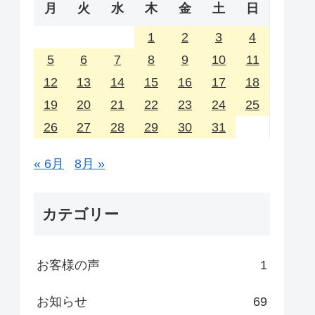
月
火
水
木
金
土
日
1
2
3
4
5
6
7
8
9
10
11
12
13
14
15
16
17
18
19
20
21
22
23
24
25
26
27
28
29
30
31
« 6月
8月 »
カテゴリー
お客様の声
1
お知らせ
69