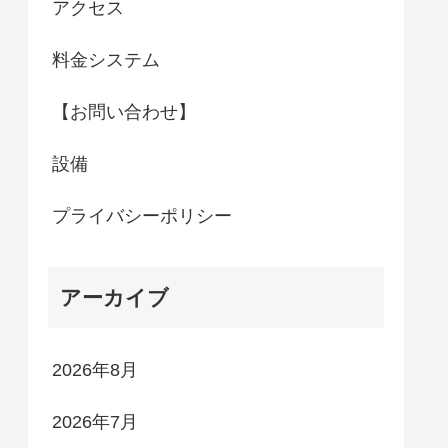
アクセス
料金システム
【お問い合わせ】
設備
プライバシーポリシー
アーカイブ
2026年8月
2026年7月