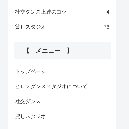
社交ダンス上達のコツ
4
貸しスタジオ
73
【 メニュー 】
トップページ
ヒロスダンススタジオについて
社交ダンス
貸しスタジオ