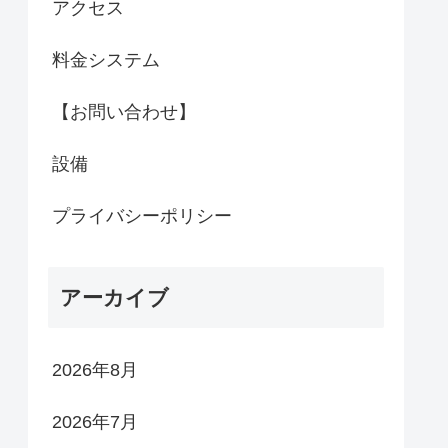
アクセス
料金システム
【お問い合わせ】
設備
プライバシーポリシー
アーカイブ
2026年8月
2026年7月