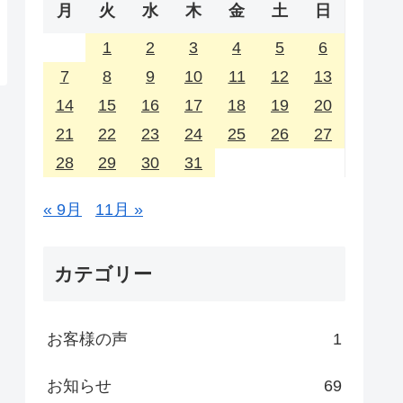
月
火
水
木
金
土
日
1
2
3
4
5
6
7
8
9
10
11
12
13
14
15
16
17
18
19
20
21
22
23
24
25
26
27
28
29
30
31
« 9月
11月 »
カテゴリー
お客様の声
1
お知らせ
69