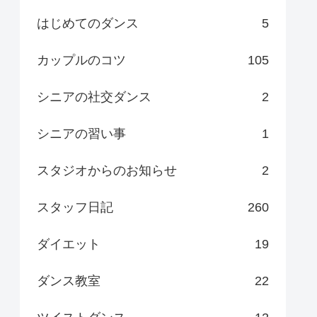
はじめてのダンス
5
カップルのコツ
105
シニアの社交ダンス
2
シニアの習い事
1
スタジオからのお知らせ
2
スタッフ日記
260
ダイエット
19
ダンス教室
22