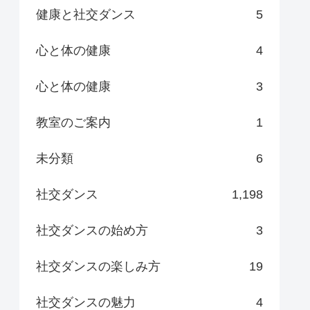
健康と社交ダンス
5
心と体の健康
4
心と体の健康
3
教室のご案内
1
未分類
6
社交ダンス
1,198
社交ダンスの始め方
3
社交ダンスの楽しみ方
19
社交ダンスの魅力
4