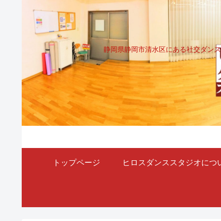
静岡県静岡市清水区にある社交ダンス
トップページ
ヒロスダンススタジオにつ