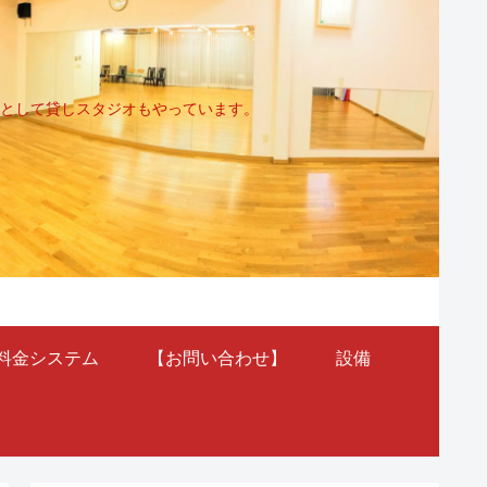
として貸しスタジオもやっています。
料金システム
【お問い合わせ】
設備