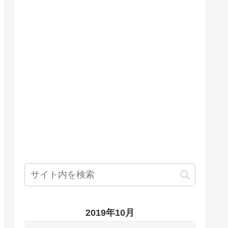
2019年10月