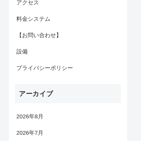
アクセス
料金システム
【お問い合わせ】
設備
プライバシーポリシー
アーカイブ
2026年8月
2026年7月