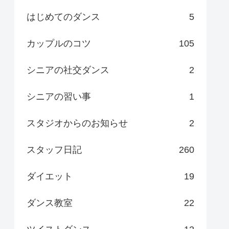
はじめてのダンス
5
カップルのコツ
105
シニアの社交ダンス
2
シニアの習い事
1
スタジオからのお知らせ
2
スタッフ日記
260
ダイエット
19
ダンス教室
22