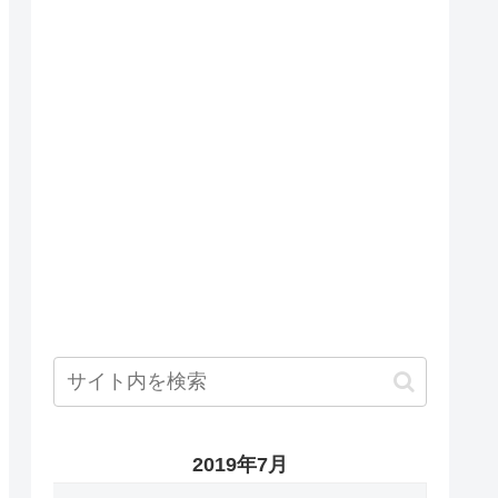
2019年7月