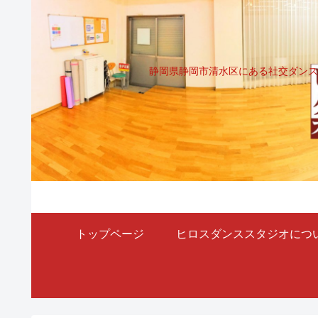
静岡県静岡市清水区にある社交ダンス
トップページ
ヒロスダンススタジオにつ