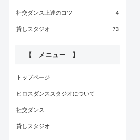
社交ダンス上達のコツ
4
貸しスタジオ
73
【 メニュー 】
トップページ
ヒロスダンススタジオについて
社交ダンス
貸しスタジオ