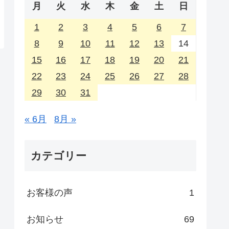
月
火
水
木
金
土
日
1
2
3
4
5
6
7
8
9
10
11
12
13
14
15
16
17
18
19
20
21
22
23
24
25
26
27
28
29
30
31
« 6月
8月 »
カテゴリー
お客様の声
1
お知らせ
69