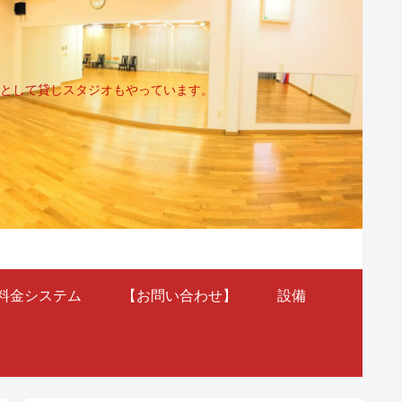
として貸しスタジオもやっています。
料金システム
【お問い合わせ】
設備