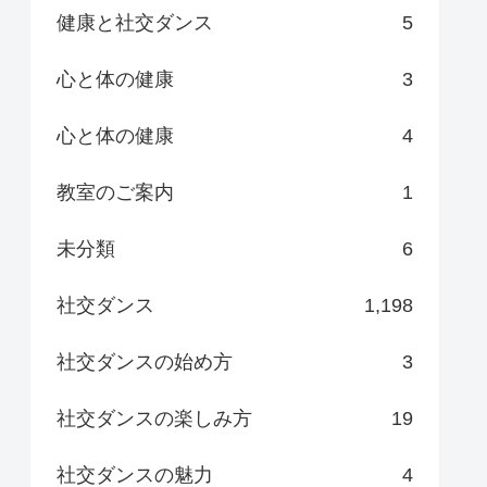
健康と社交ダンス
5
心と体の健康
3
心と体の健康
4
教室のご案内
1
未分類
6
社交ダンス
1,198
社交ダンスの始め方
3
社交ダンスの楽しみ方
19
社交ダンスの魅力
4