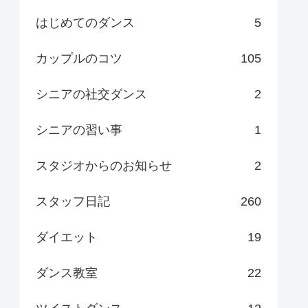
はじめてのダンス
5
カップルのコツ
105
シニアの社交ダンス
2
シニアの習い事
1
スタジオからのお知らせ
2
スタッフ日記
260
ダイエット
19
ダンス教室
22