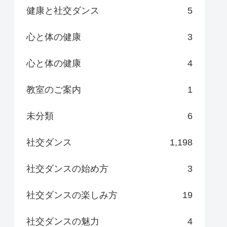
健康と社交ダンス
5
心と体の健康
3
心と体の健康
4
教室のご案内
1
未分類
6
社交ダンス
1,198
社交ダンスの始め方
3
社交ダンスの楽しみ方
19
社交ダンスの魅力
4