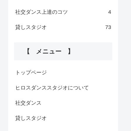
社交ダンス上達のコツ
4
貸しスタジオ
73
【 メニュー 】
トップページ
ヒロスダンススタジオについて
社交ダンス
貸しスタジオ