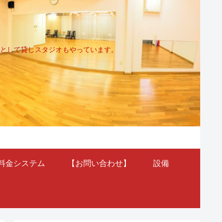
として貸しスタジオもやっています。
料金システム
【お問い合わせ】
設備