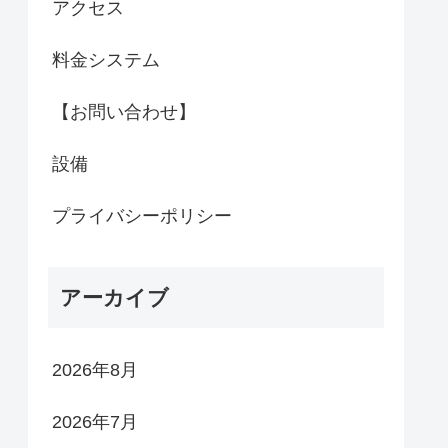
アクセス
料金システム
【お問い合わせ】
設備
プライバシーポリシー
アーカイブ
2026年8月
2026年7月