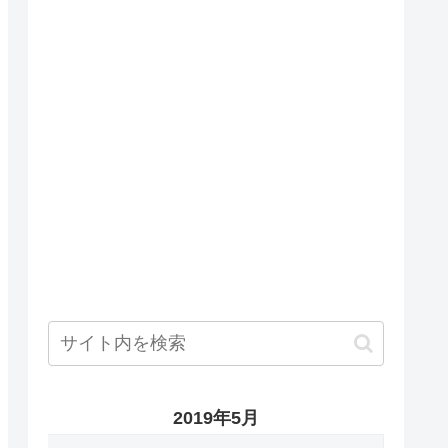
2019年5月