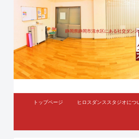
静岡県静岡市清水区にある社交ダンス
トップページ
ヒロスダンススタジオにつ