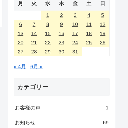
月
火
水
木
金
土
日
1
2
3
4
5
6
7
8
9
10
11
12
13
14
15
16
17
18
19
20
21
22
23
24
25
26
27
28
29
30
31
« 4月
6月 »
カテゴリー
お客様の声
1
お知らせ
69