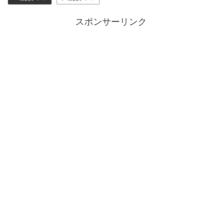
スポンサーリンク