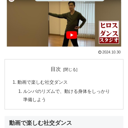
2024.10.30
目次
動画で楽しむ社交ダンス
ルンバのリズムで、動ける身体をしっかり
準備しよう
動画で楽しむ社交ダンス