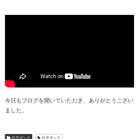
今日もブログを開いていただき、ありがとうござい
ました。
社交ダンス
社交ダンス