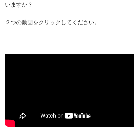
いますか？
２つの動画をクリックしてください。