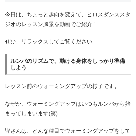
今日は、ちょっと趣向を変えて、ヒロスダンススタ
ジオのレッスン風景を動画でご紹介！
ぜひ、リラックスしてご覧ください。
ルンバのリズムで、動ける身体をしっかり準備
しよう
レッスン前のウォーミングアップの様子です。
なぜか、ウォーミングアップはいつもルンバから始
まってしまいます(笑)
皆さんは、どんな種目でウォーミングアップをして